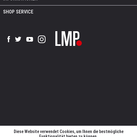
SHOP SERVICE
Diese Website verwendet Cookies, um Ihnen die bestmögliche
Funktionalität bieten zu können.