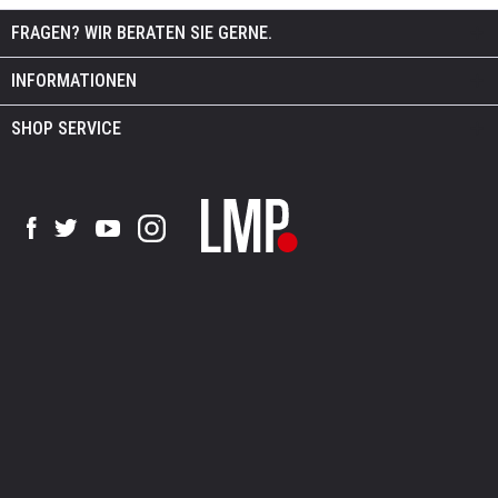
FRAGEN? WIR BERATEN SIE GERNE.
INFORMATIONEN
SHOP SERVICE