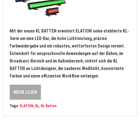
Mit der neuen KL BATTEN erweitert ELATION seine etablierte KL-
Serie um eine LED-Bar, die hohe Lichtleistung, präzise
Farbwiedergabe und ein robustes, wetterfestes Design vereint.
Entwickelt für anspruchsvolle Anwendungen auf der Bühne, im
Broadcast-Bereich und im Außenbereich, richtet sich die KL
BATTEN an Lichtdesigner, die sauberes Weißlicht, konsistente
Farben und einen effizienten Workflow verlangen.
MEHR LESEN
Tags:
ELATION
,
KL
,
KL Batten