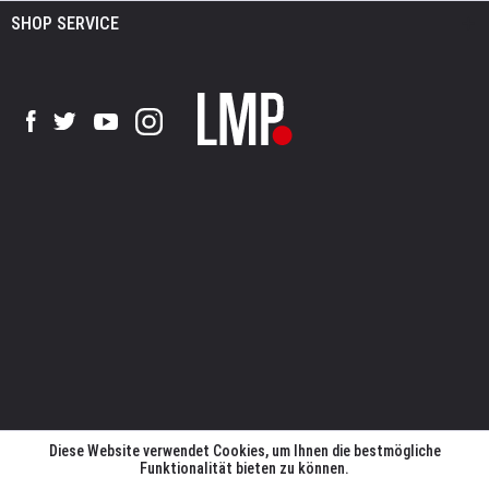
SHOP SERVICE
Diese Website verwendet Cookies, um Ihnen die bestmögliche
Funktionalität bieten zu können.