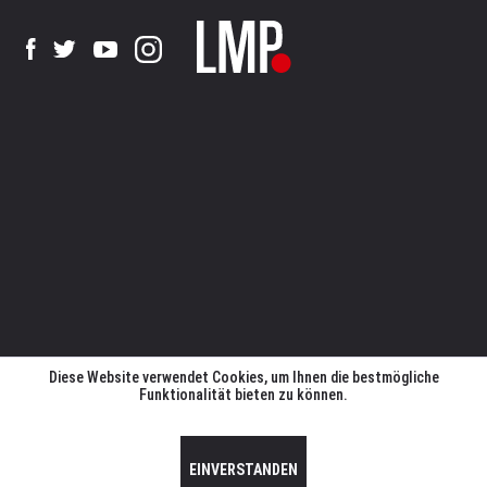
Diese Website verwendet Cookies, um Ihnen die bestmögliche
Funktionalität bieten zu können.
EINVERSTANDEN