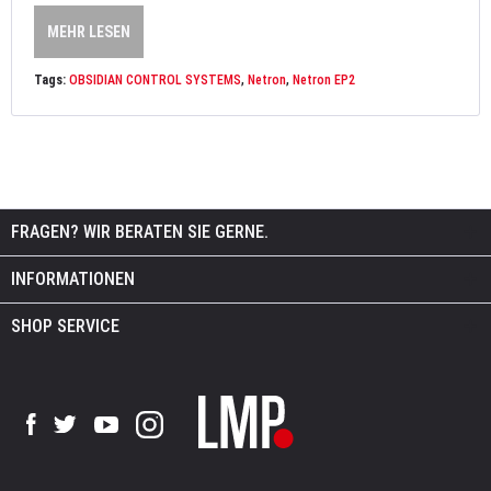
MEHR LESEN
Tags:
OBSIDIAN CONTROL SYSTEMS
,
Netron
,
Netron EP2
FRAGEN? WIR BERATEN SIE GERNE.
INFORMATIONEN
SHOP SERVICE