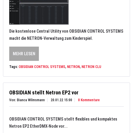
Die kostenlose Central Utility von OBSIDIAN CONTROL SYSTEMS
macht die NETRON-Verwaltung zum Kinderspiel.
MEHR LESEN
Tags:
OBSIDIAN CONTROL SYSTEMS
,
NETRON
,
NETRON CLU
OBSIDIAN stellt Netron EP2 vor
Von: Bianca Wilmsmann
20.01.22 15:00
0 Kommentare
OBSIDIAN CONTROL SYSTEMS stellt flexibles und kompaktes
Netron EP2 EtherDMX-Node vor...