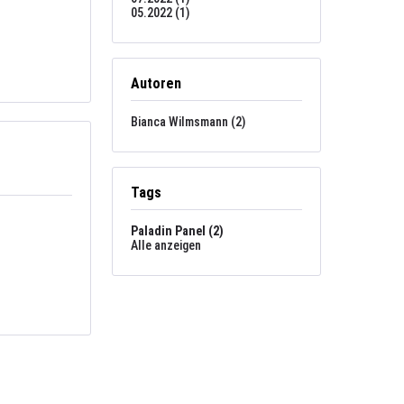
05.2022 (1)
Autoren
Bianca Wilmsmann (2)
Tags
Paladin Panel (2)
Alle anzeigen