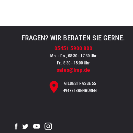
FRAGEN? WIR BERATEN SIE GERNE.
05451 5900 800
Mo. - Do., 08:30 - 17:30 Uhr
Fr., 8:30 - 15:00 Uhr
sales@lmp.de
GILDESTRASSE 55
49477 IBBENBÜREN