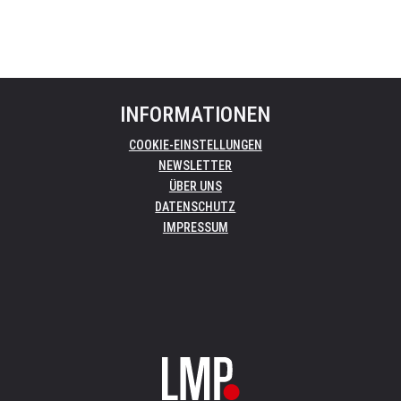
INFORMATIONEN
COOKIE-EINSTELLUNGEN
NEWSLETTER
ÜBER UNS
DATENSCHUTZ
IMPRESSUM