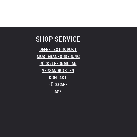
SHOP SERVICE
DEFEKTES PRODUKT
MUSTERANFORDERUNG
RÜCKRUFFORMULAR
VERSANDKOSTEN
KONTAKT
RÜCKGABE
AGB