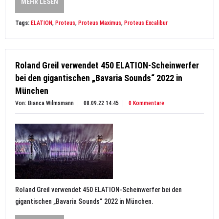
MEHR LESEN
Tags:
ELATION
,
Proteus
,
Proteus Maximus
,
Proteus Excalibur
Roland Greil verwendet 450 ELATION-Scheinwerfer
bei den gigantischen „Bavaria Sounds“ 2022 in
München
Von: Bianca Wilmsmann
08.09.22 14:45
0 Kommentare
Roland Greil verwendet 450 ELATION-Scheinwerfer bei den
gigantischen „Bavaria Sounds“ 2022 in München.