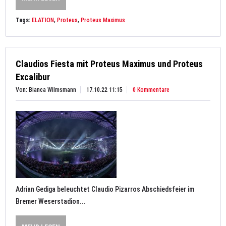
Tags:
ELATION
,
Proteus
,
Proteus Maximus
Claudios Fiesta mit Proteus Maximus und Proteus
Excalibur
Von: Bianca Wilmsmann
17.10.22 11:15
0 Kommentare
Adrian Gediga beleuchtet Claudio Pizarros Abschiedsfeier im
Bremer Weserstadion...