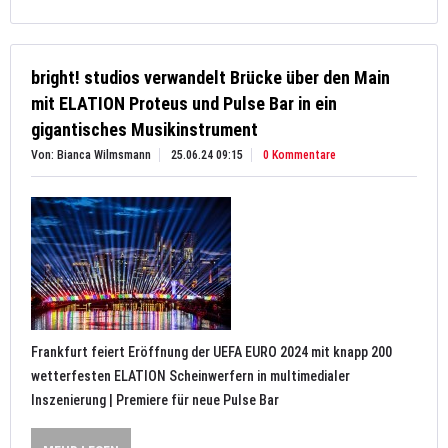
bright! studios verwandelt Brücke über den Main
mit ELATION Proteus und Pulse Bar in ein
gigantisches Musikinstrument
Von: Bianca Wilmsmann
25.06.24 09:15
0 Kommentare
Frankfurt feiert Eröffnung der UEFA EURO 2024 mit knapp 200
wetterfesten ELATION Scheinwerfern in multimedialer
Inszenierung | Premiere für neue Pulse Bar