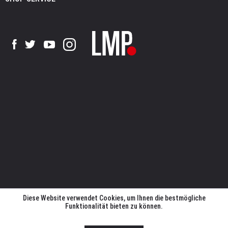
Diese Website verwendet Cookies, um Ihnen die bestmögliche
Funktionalität bieten zu können.