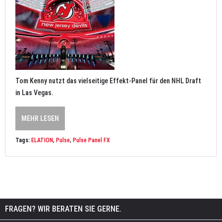
Tom Kenny nutzt das vielseitige Effekt-Panel für den NHL Draft
in Las Vegas.
MEHR LESEN
Tags:
ELATION
,
Pulse
,
Pulse Panel FX
FRAGEN? WIR BERATEN SIE GERNE.