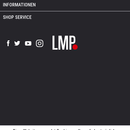
INFORMATIONEN
SHOP SERVICE