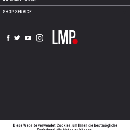
SHOP SERVICE
Diese Website verwendet Cookies, um Ihnen die bestmögliche