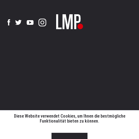
Diese Website verwendet Cookies, um Ihnen die bestmögliche
Funktionalität bieten zu können.