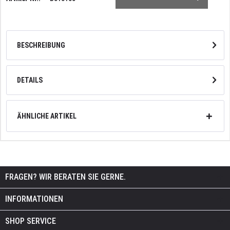
BESCHREIBUNG
DETAILS
ÄHNLICHE ARTIKEL
FRAGEN? WIR BERATEN SIE GERNE.
INFORMATIONEN
SHOP SERVICE