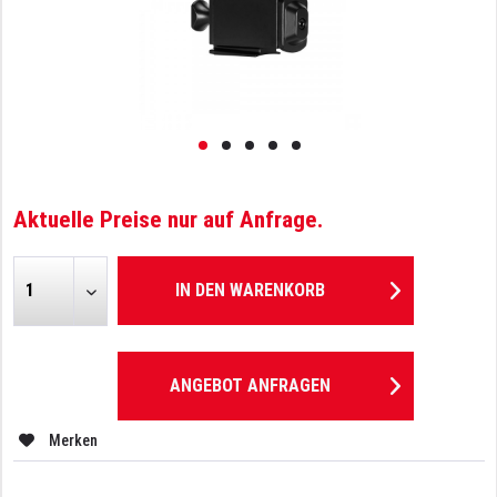
Aktuelle Preise nur auf Anfrage.
IN DEN
WARENKORB
ANGEBOT ANFRAGEN
Merken