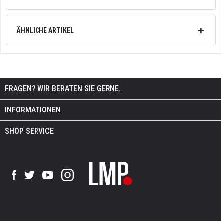
ÄHNLICHE ARTIKEL
FRAGEN? WIR BERATEN SIE GERNE.
INFORMATIONEN
SHOP SERVICE