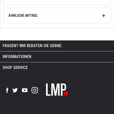
ÄHNLICHE ARTIKEL
FRAGEN? WIR BERATEN SIE GERNE.
INFORMATIONEN
SHOP SERVICE