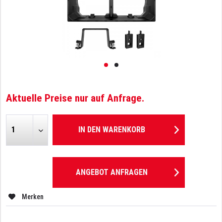
Aktuelle Preise nur auf Anfrage.
IN DEN
WARENKORB
ANGEBOT ANFRAGEN
Merken