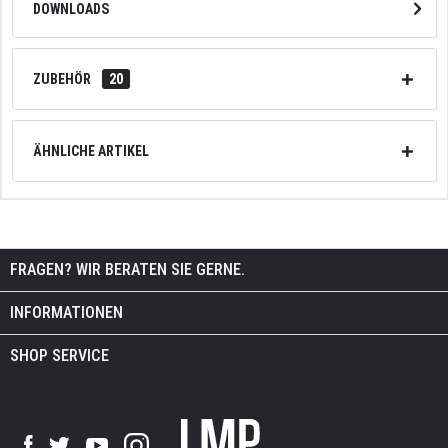
DOWNLOADS
ZUBEHÖR
20
ÄHNLICHE ARTIKEL
FRAGEN? WIR BERATEN SIE GERNE.
INFORMATIONEN
SHOP SERVICE