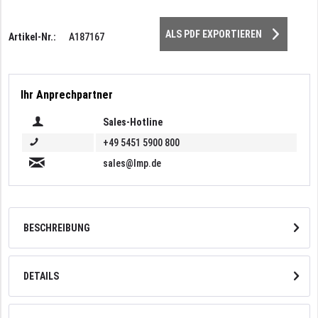
ALS PDF EXPORTIEREN
Artikel-Nr.:
A187167
Ihr Anprechpartner
Sales-Hotline
+49 5451 5900 800
sales@lmp.de
BESCHREIBUNG
DETAILS