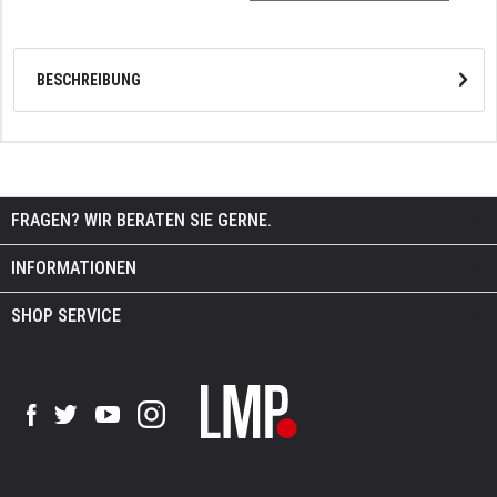
BESCHREIBUNG
FRAGEN? WIR BERATEN SIE GERNE.
INFORMATIONEN
SHOP SERVICE