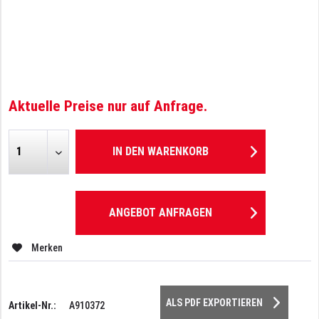
Aktuelle Preise nur auf Anfrage.
IN DEN
WARENKORB
ANGEBOT ANFRAGEN
Merken
ALS PDF EXPORTIEREN
Artikel-Nr.:
A910372