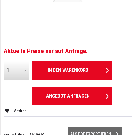
Aktuelle Preise nur auf Anfrage.
IN DEN
WARENKORB
ANGEBOT ANFRAGEN
Merken
ALS PDF EXPORTIEREN