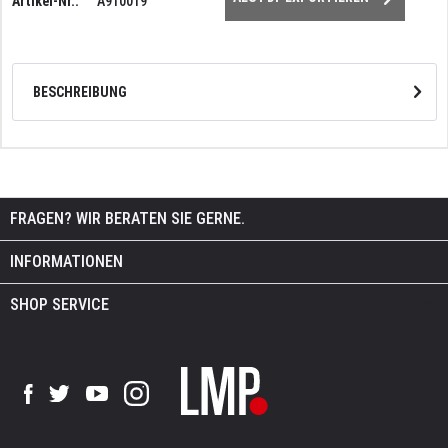
Artikel-Nr.:
A910019
BESCHREIBUNG
FRAGEN? WIR BERATEN SIE GERNE.
INFORMATIONEN
SHOP SERVICE