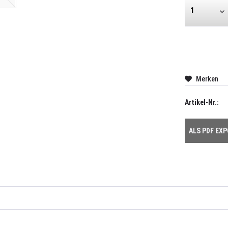
Merken
Artikel-Nr.:
ALS PDF EX