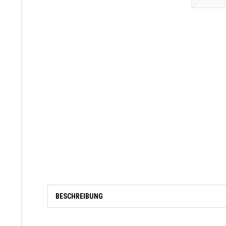
BESCHREIBUNG