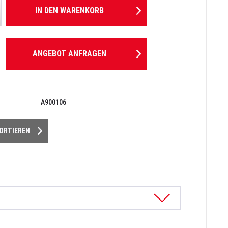
IN DEN
WARENKORB
ANGEBOT ANFRAGEN
A900106
PORTIEREN