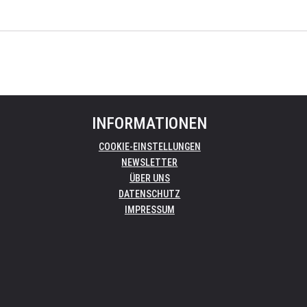
INFORMATIONEN
COOKIE-EINSTELLUNGEN
NEWSLETTER
ÜBER UNS
DATENSCHUTZ
IMPRESSUM