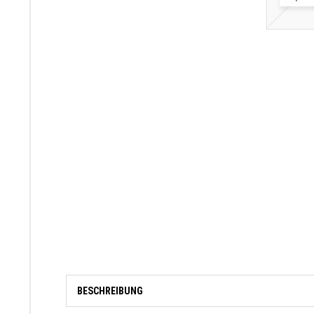
BESCHREIBUNG