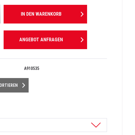
IN DEN
WARENKORB
ANGEBOT ANFRAGEN
A910535
PORTIEREN