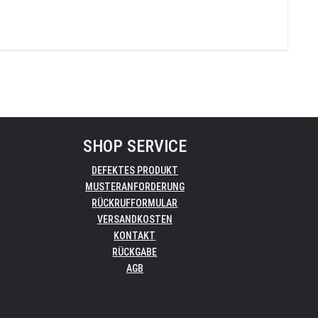
SHOP SERVICE
DEFEKTES PRODUKT
MUSTERANFORDERUNG
RÜCKRUFFORMULAR
VERSANDKOSTEN
KONTAKT
RÜCKGABE
AGB