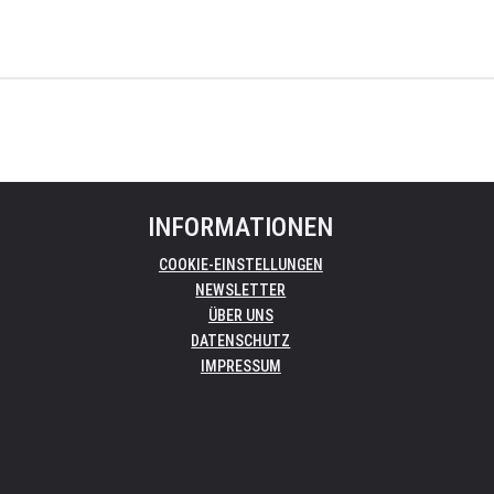
INFORMATIONEN
COOKIE-EINSTELLUNGEN
NEWSLETTER
ÜBER UNS
DATENSCHUTZ
IMPRESSUM