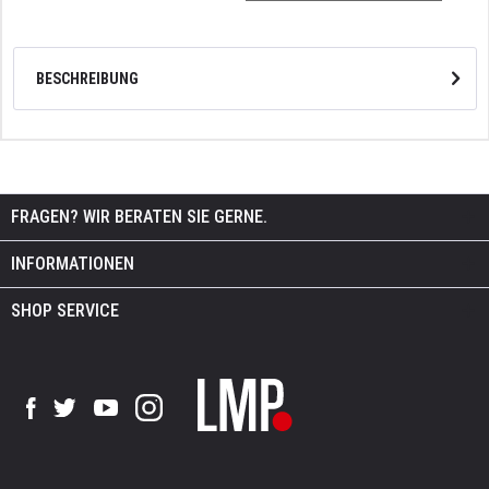
BESCHREIBUNG
FRAGEN? WIR BERATEN SIE GERNE.
INFORMATIONEN
SHOP SERVICE