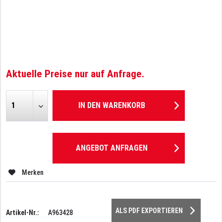
Aktuelle Preise nur auf Anfrage.
IN DEN
WARENKORB
ANGEBOT ANFRAGEN
Merken
ALS PDF EXPORTIEREN
Artikel-Nr.:
A963428