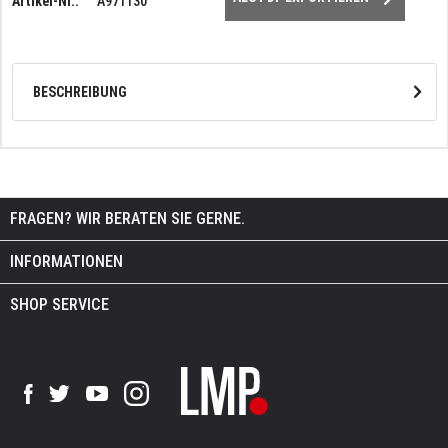
Artikel-Nr.:
A971130
BESCHREIBUNG
FRAGEN? WIR BERATEN SIE GERNE.
INFORMATIONEN
SHOP SERVICE