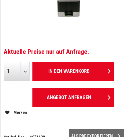
Aktuelle Preise nur auf Anfrage.
IN DEN
WARENKORB
ANGEBOT ANFRAGEN
Merken
ALS PDF EXPORTIEREN