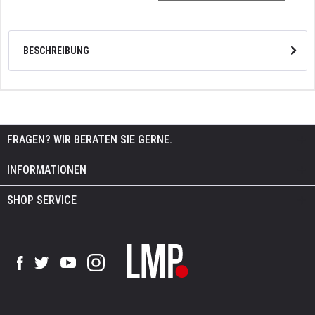
BESCHREIBUNG
FRAGEN? WIR BERATEN SIE GERNE.
INFORMATIONEN
SHOP SERVICE