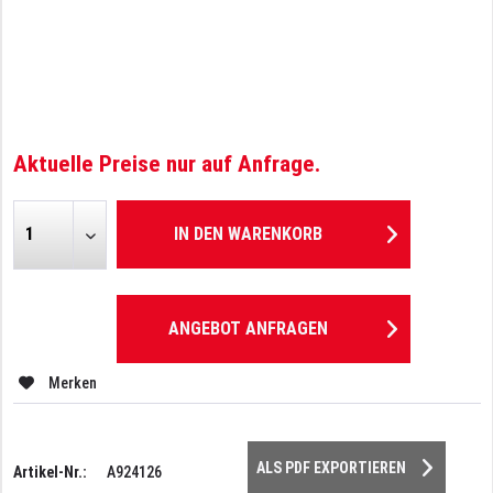
Aktuelle Preise nur auf Anfrage.
IN DEN
WARENKORB
ANGEBOT ANFRAGEN
Merken
ALS PDF EXPORTIEREN
Artikel-Nr.:
A924126