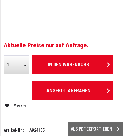
Aktuelle Preise nur auf Anfrage.
IN DEN
WARENKORB
ANGEBOT ANFRAGEN
Merken
ALS PDF EXPORTIEREN
Artikel-Nr.:
A924155