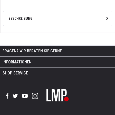
BESCHREIBUNG
FRAGEN? WIR BERATEN SIE GERNE.
INFORMATIONEN
SHOP SERVICE