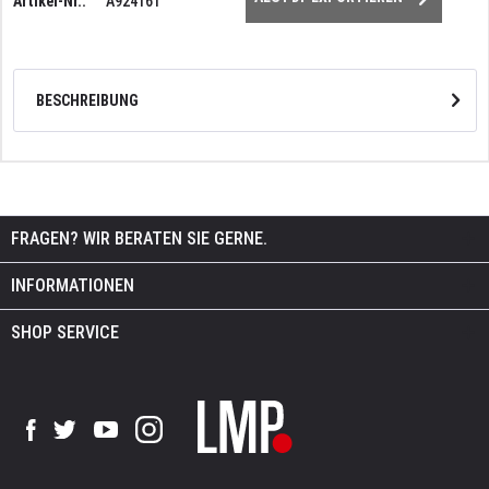
Artikel-Nr.:
A924161
BESCHREIBUNG
FRAGEN? WIR BERATEN SIE GERNE.
INFORMATIONEN
SHOP SERVICE