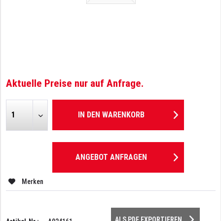
Aktuelle Preise nur auf Anfrage.
IN DEN
WARENKORB
ANGEBOT ANFRAGEN
Merken
ALS PDF EXPORTIEREN