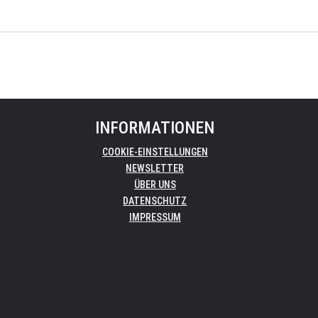
INFORMATIONEN
COOKIE-EINSTELLUNGEN
NEWSLETTER
ÜBER UNS
DATENSCHUTZ
IMPRESSUM