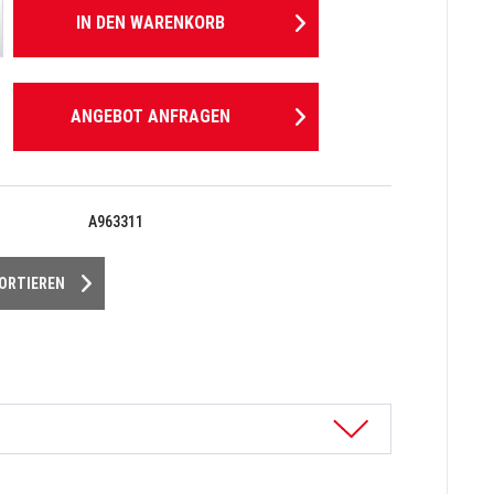
IN DEN
WARENKORB
ANGEBOT ANFRAGEN
A963311
PORTIEREN