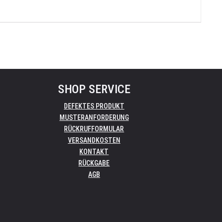
SHOP SERVICE
DEFEKTES PRODUKT
MUSTERANFORDERUNG
RÜCKRUFFORMULAR
VERSANDKOSTEN
KONTAKT
RÜCKGABE
AGB