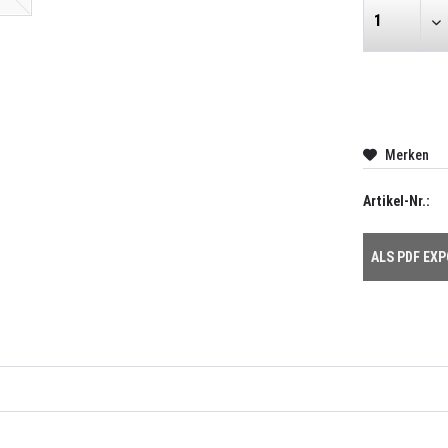
Merken
Artikel-Nr.:
ALS PDF EX