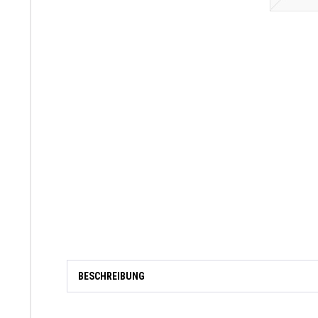
BESCHREIBUNG