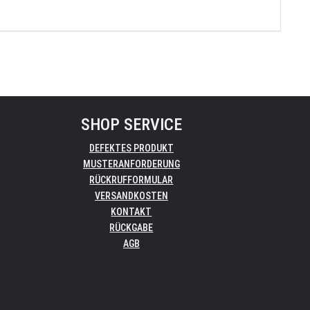
SHOP SERVICE
DEFEKTES PRODUKT
MUSTERANFORDERUNG
RÜCKRUFFORMULAR
VERSANDKOSTEN
KONTAKT
RÜCKGABE
AGB