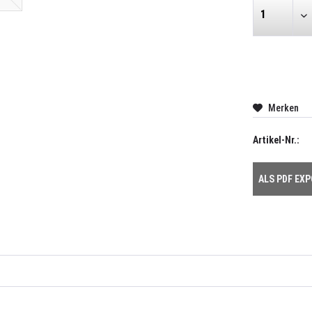
Merken
Artikel-Nr.:
ALS PDF EX