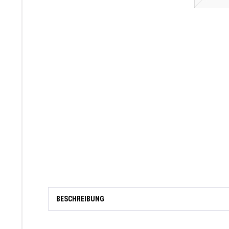
BESCHREIBUNG