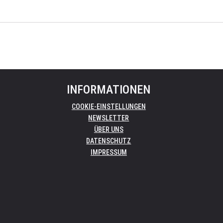
INFORMATIONEN
COOKIE-EINSTELLUNGEN
NEWSLETTER
ÜBER UNS
DATENSCHUTZ
IMPRESSUM