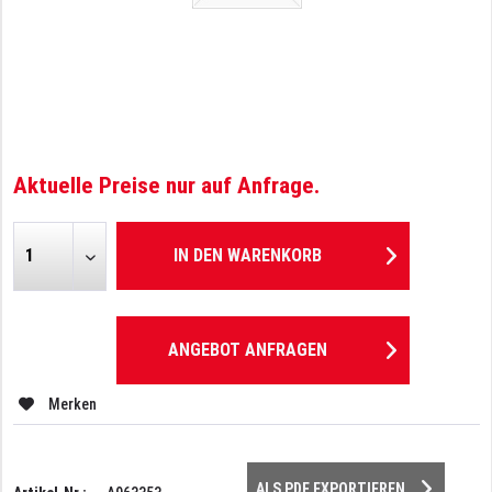
Aktuelle Preise nur auf Anfrage.
IN DEN
WARENKORB
ANGEBOT ANFRAGEN
Merken
ALS PDF EXPORTIEREN