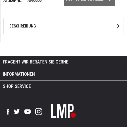
Artikel-Nr.:
A963353
BESCHREIBUNG
FRAGEN? WIR BERATEN SIE GERNE.
INFORMATIONEN
SHOP SERVICE