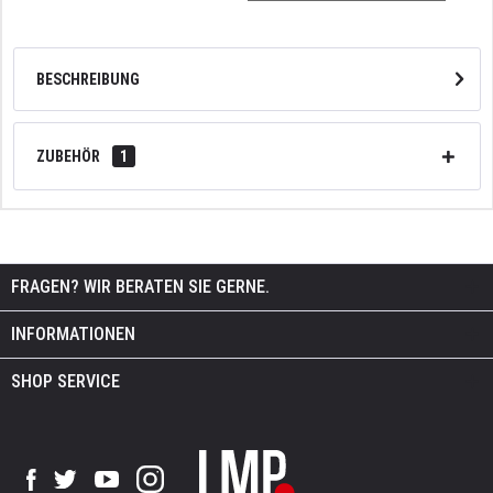
BESCHREIBUNG
ZUBEHÖR
1
FRAGEN? WIR BERATEN SIE GERNE.
INFORMATIONEN
SHOP SERVICE