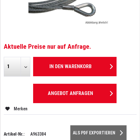
Aktuelle Preise nur auf Anfrage.
IN DEN
WARENKORB
ANGEBOT ANFRAGEN
Merken
ALS PDF EXPORTIEREN
Artikel-Nr.:
A963384