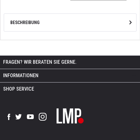
BESCHREIBUNG
FRAGEN? WIR BERATEN SIE GERNE.
INFORMATIONEN
SHOP SERVICE