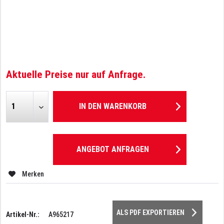
Aktuelle Preise nur auf Anfrage.
IN DEN
WARENKORB
ANGEBOT ANFRAGEN
Merken
ALS PDF EXPORTIEREN
Artikel-Nr.:
A965217