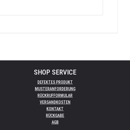
SHOP SERVICE
DEFEKTES PRODUKT
MUSTERANFORDERUNG
RÜCKRUFFORMULAR
VERSANDKOSTEN
KONTAKT
RÜCKGABE
AGB