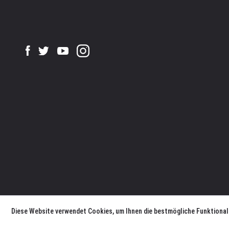
Diese Website verwendet Cookies, um Ihnen die bestmögliche Funktional