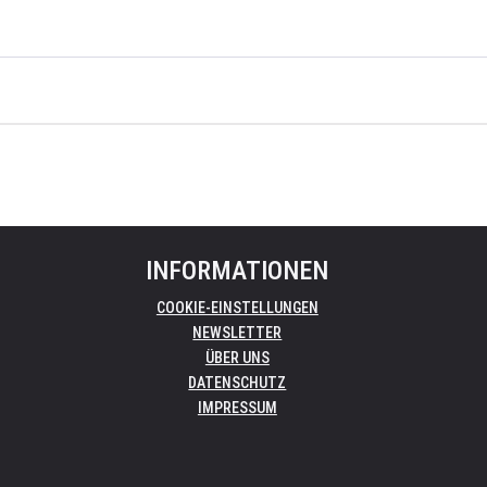
INFORMATIONEN
COOKIE-EINSTELLUNGEN
NEWSLETTER
ÜBER UNS
DATENSCHUTZ
IMPRESSUM