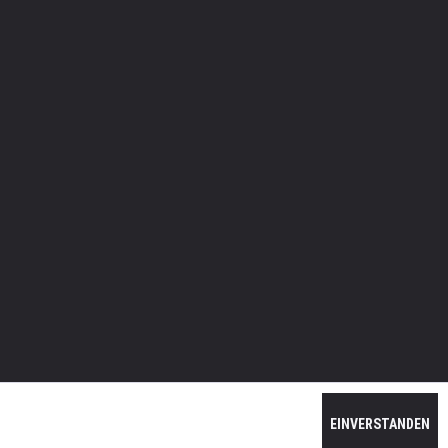
EINVERSTANDEN