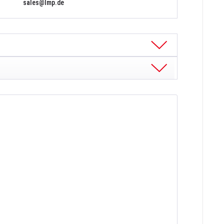
sales@lmp.de