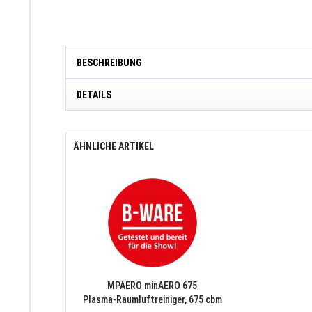
BESCHREIBUNG
DETAILS
ÄHNLICHE ARTIKEL
MPAERO minAERO 675
Plasma-Raumluftreiniger, 675 cbm