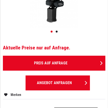
Aktuelle Preise nur auf Anfrage.
PREIS AUF ANFRAGE
ANGEBOT ANFRAGEN
Merken