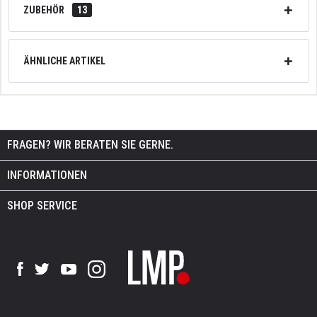
ZUBEHÖR
13
ÄHNLICHE ARTIKEL
FRAGEN? WIR BERATEN SIE GERNE.
INFORMATIONEN
SHOP SERVICE