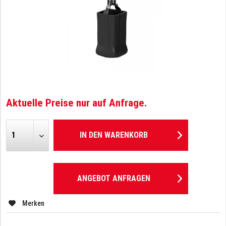
Aktuelle Preise nur auf Anfrage.
IN DEN
WARENKORB
ANGEBOT ANFRAGEN
Merken