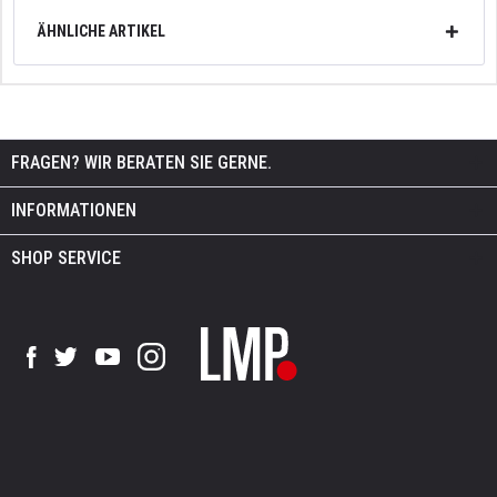
ÄHNLICHE ARTIKEL
FRAGEN? WIR BERATEN SIE GERNE.
INFORMATIONEN
SHOP SERVICE