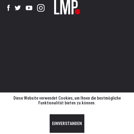
Diese Website verwendet Cookies, um Ihnen die bestmögliche
Funktionalität bieten zu können.
EINVERSTANDEN