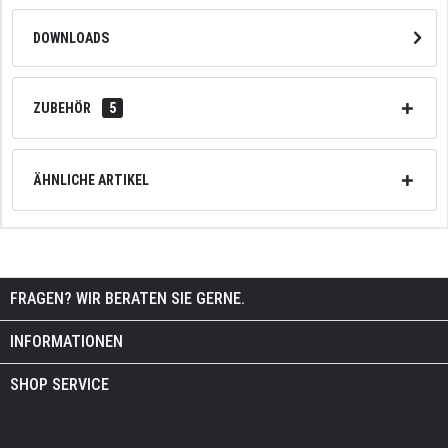
DOWNLOADS
ZUBEHÖR
5
ÄHNLICHE ARTIKEL
FRAGEN? WIR BERATEN SIE GERNE.
INFORMATIONEN
SHOP SERVICE