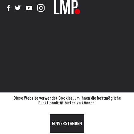
Diese Website verwendet Cookies, um Ihnen die bestmögliche
Funktionalität bieten zu können.
EINVERSTANDEN