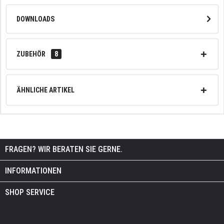
DOWNLOADS
ZUBEHÖR
8
ÄHNLICHE ARTIKEL
FRAGEN? WIR BERATEN SIE GERNE.
INFORMATIONEN
SHOP SERVICE