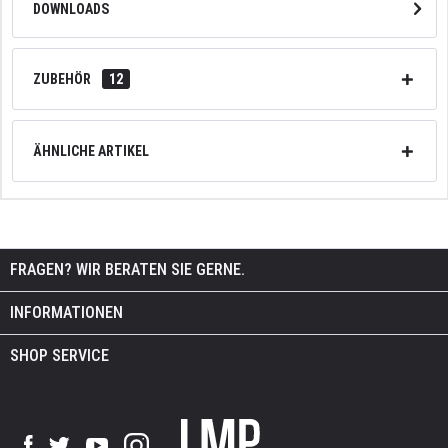
DOWNLOADS
ZUBEHÖR
12
ÄHNLICHE ARTIKEL
FRAGEN? WIR BERATEN SIE GERNE.
INFORMATIONEN
SHOP SERVICE