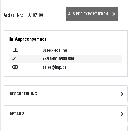
ALS PDF EXPORTIEREN
Artikel-Nr.:
A187108
Ihr Anprechpartner
Sales-Hotline
+49 5451 5900 800
sales@lmp.de
BESCHREIBUNG
DETAILS