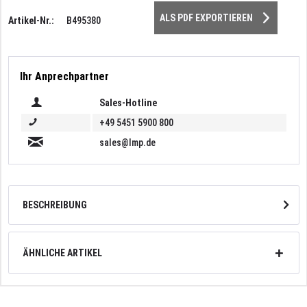
ALS PDF EXPORTIEREN
Artikel-Nr.:
B495380
Ihr Anprechpartner
Sales-Hotline
+49 5451 5900 800
sales@lmp.de
BESCHREIBUNG
ÄHNLICHE ARTIKEL