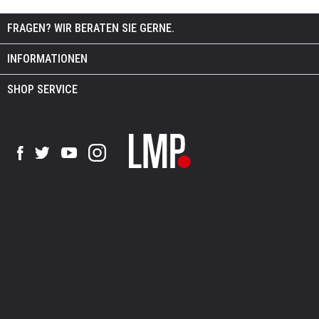
FRAGEN? WIR BERATEN SIE GERNE.
INFORMATIONEN
SHOP SERVICE