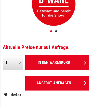
Aktuelle Preise nur auf Anfrage.
IN DEN
WARENKORB
ANGEBOT ANFRAGEN
Merken