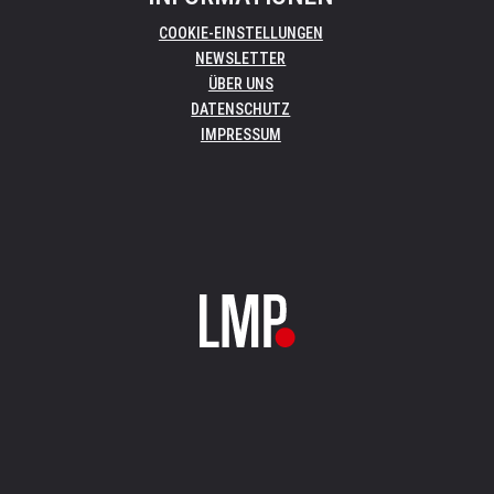
COOKIE-EINSTELLUNGEN
NEWSLETTER
ÜBER UNS
DATENSCHUTZ
IMPRESSUM