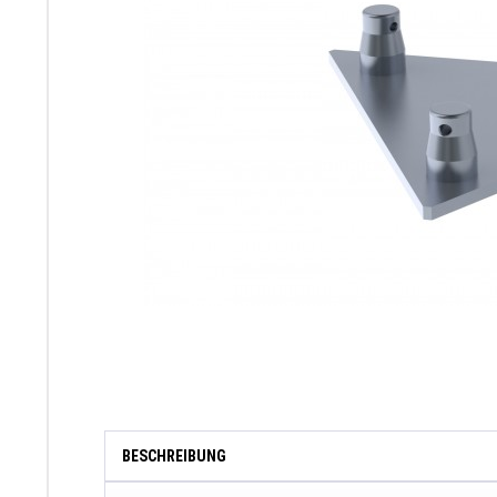
BESCHREIBUNG