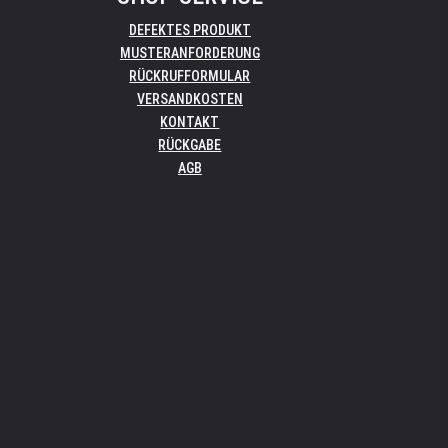
DEFEKTES PRODUKT
MUSTERANFORDERUNG
RÜCKRUFFORMULAR
VERSANDKOSTEN
KONTAKT
RÜCKGABE
AGB