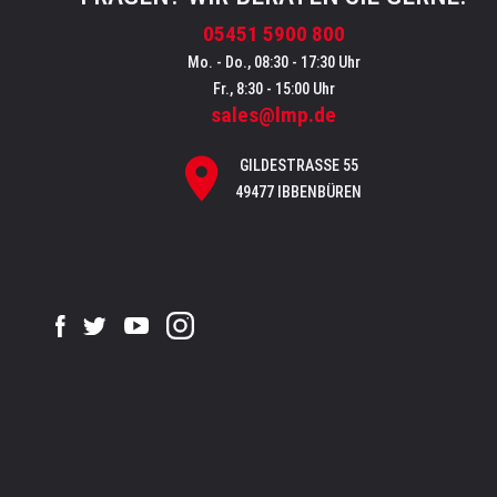
05451 5900 800
Mo. - Do., 08:30 - 17:30 Uhr
Fr., 8:30 - 15:00 Uhr
sales@lmp.de
GILDESTRASSE 55
49477 IBBENBÜREN