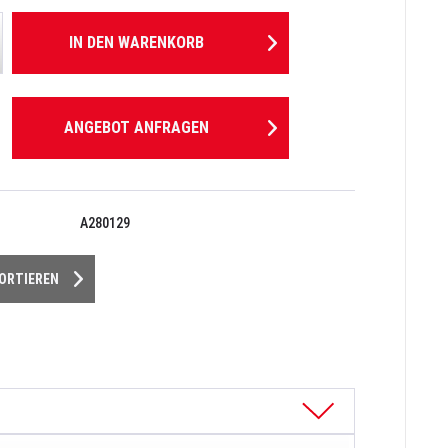
IN DEN
WARENKORB
ANGEBOT ANFRAGEN
A280129
PORTIEREN