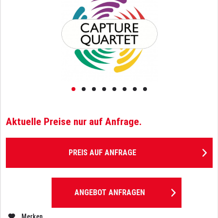
Aktuelle Preise nur auf Anfrage.
PREIS AUF ANFRAGE
ANGEBOT ANFRAGEN
Merken