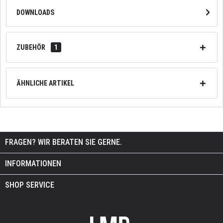
DOWNLOADS
ZUBEHÖR
1
ÄHNLICHE ARTIKEL
FRAGEN? WIR BERATEN SIE GERNE.
INFORMATIONEN
SHOP SERVICE