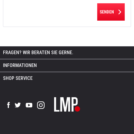
SENDEN
FRAGEN? WIR BERATEN SIE GERNE.
INFORMATIONEN
SHOP SERVICE