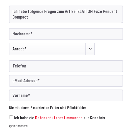
Die mit einem * markierten Felder sind Pflichtfelder.
Ich habe die
Datenschutzbestimmungen
zur Kenntnis
genommen.