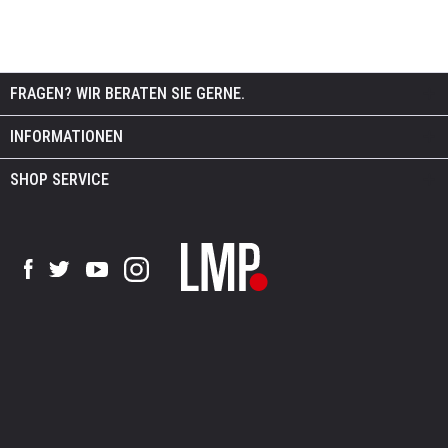
FRAGEN? WIR BERATEN SIE GERNE.
INFORMATIONEN
SHOP SERVICE