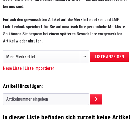
bei uns sind.
Einfach den gewünschten Artikel auf die Merkliste setzen und LMP
Lichttechnik speichert für Sie automatisch Ihre persönliche Merkliste.
So können Sie bequem bei einem späteren Besuch Ihre vorgemerkten
Artikel wieder abrufen.
LISTE ANZEIGEN
Neue Liste
|
Liste importieren
Artikel Hinzufügen:
In dieser Liste befinden sich zurzeit keine Artikel