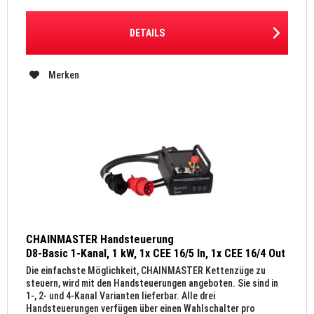
DETAILS
Merken
CHAINMASTER Handsteuerung
D8-Basic 1-Kanal, 1 kW, 1x CEE 16/5 In, 1x CEE 16/4 Out
Die einfachste Möglichkeit, CHAINMASTER Kettenzüge zu
steuern, wird mit den Handsteuerungen angeboten. Sie sind in
1-, 2- und 4-Kanal Varianten lieferbar. Alle drei
Handsteuerungen verfügen über einen Wahlschalter pro