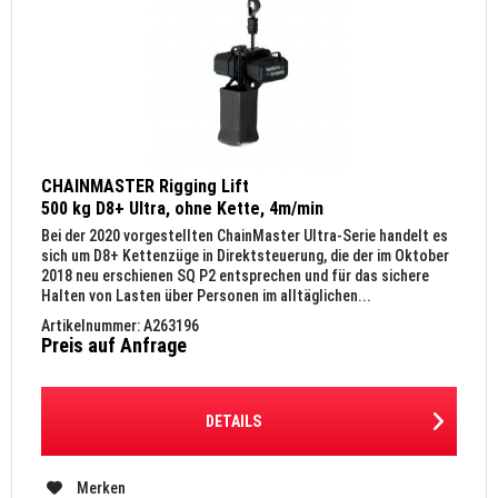
CHAINMASTER Rigging Lift
500 kg D8+ Ultra, ohne Kette, 4m/min
Bei der 2020 vorgestellten ChainMaster Ultra-Serie handelt es
sich um D8+ Kettenzüge in Direktsteuerung, die der im Oktober
2018 neu erschienen SQ P2 entsprechen und für das sichere
Halten von Lasten über Personen im alltäglichen...
Artikelnummer: A263196
Preis auf Anfrage
DETAILS
Merken