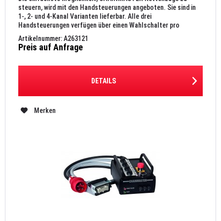
steuern, wird mit den Handsteuerungen angeboten. Sie sind in
1-, 2- und 4-Kanal Varianten lieferbar. Alle drei
Handsteuerungen verfügen über einen Wahlschalter pro
Kettenzug, einen...
Artikelnummer: A263121
Preis auf Anfrage
DETAILS
Merken