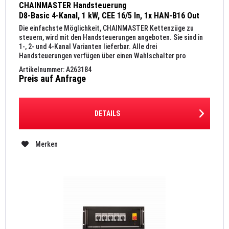
CHAINMASTER Handsteuerung
D8-Basic 4-Kanal, 1 kW, CEE 16/5 In, 1x HAN-B16 Out
Die einfachste Möglichkeit, CHAINMASTER Kettenzüge zu
steuern, wird mit den Handsteuerungen angeboten. Sie sind in
1-, 2- und 4-Kanal Varianten lieferbar. Alle drei
Handsteuerungen verfügen über einen Wahlschalter pro
Kettenzug, einen...
Artikelnummer: A263184
Preis auf Anfrage
DETAILS
Merken