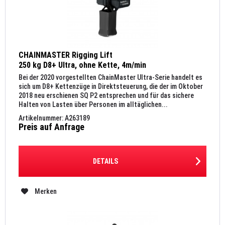
CHAINMASTER Rigging Lift
250 kg D8+ Ultra, ohne Kette, 4m/min
Bei der 2020 vorgestellten ChainMaster Ultra-Serie handelt es
sich um D8+ Kettenzüge in Direktsteuerung, die der im Oktober
2018 neu erschienen SQ P2 entsprechen und für das sichere
Halten von Lasten über Personen im alltäglichen...
Artikelnummer: A263189
Preis auf Anfrage
DETAILS
Merken