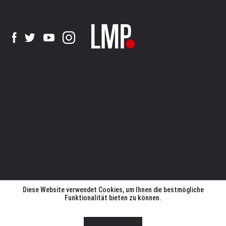
Diese Website verwendet Cookies, um Ihnen die bestmögliche
Funktionalität bieten zu können.