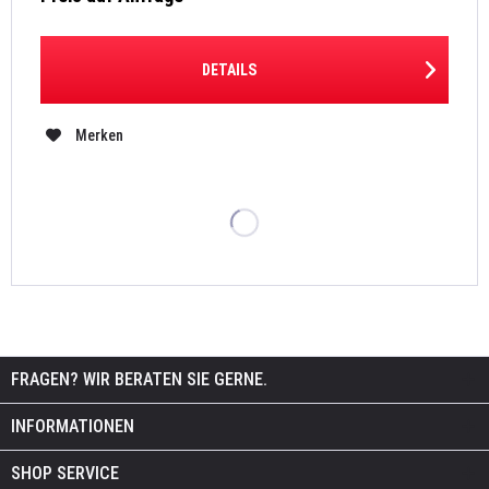
DETAILS
Merken
FRAGEN? WIR BERATEN SIE GERNE.
INFORMATIONEN
SHOP SERVICE