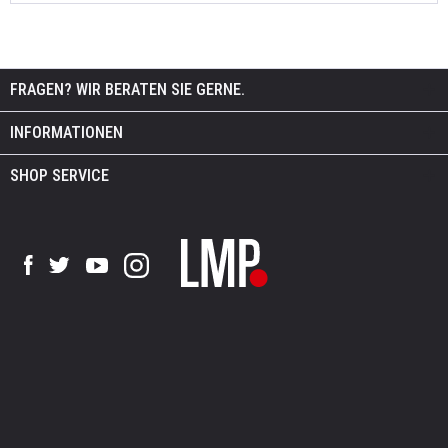
FRAGEN? WIR BERATEN SIE GERNE.
INFORMATIONEN
SHOP SERVICE