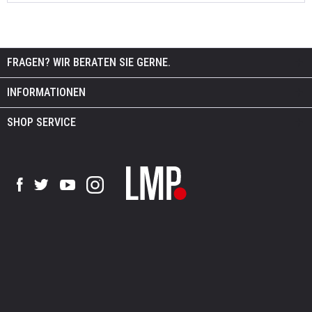
FRAGEN? WIR BERATEN SIE GERNE.
INFORMATIONEN
SHOP SERVICE