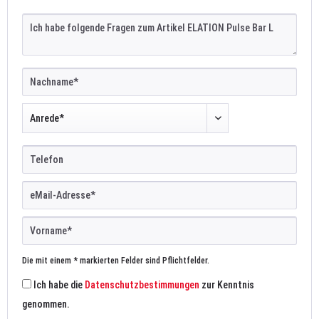
Die mit einem * markierten Felder sind Pflichtfelder.
Ich habe die
Datenschutzbestimmungen
zur Kenntnis
genommen.