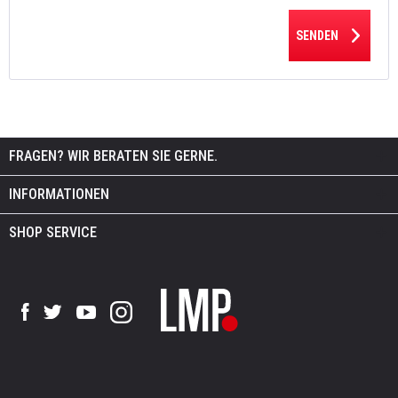
SENDEN
FRAGEN? WIR BERATEN SIE GERNE.
INFORMATIONEN
SHOP SERVICE