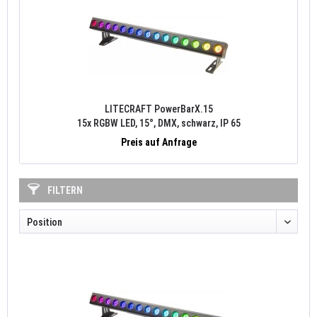
LITECRAFT PowerBarX.15
15x RGBW LED, 15°, DMX, schwarz, IP 65
Preis auf Anfrage
FILTERN