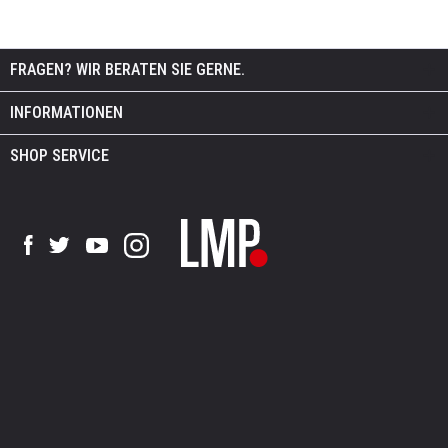
FRAGEN? WIR BERATEN SIE GERNE.
INFORMATIONEN
SHOP SERVICE