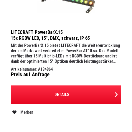
LITECRAFT PowerBarX.15
15x RGBW LED, 15°, DMX, schwarz, IP 65
Mit der PowerBarX.15 bietet LITECRAFT die Weiterentwicklung
der am Markt weit verbreiteten PowerBar AT10.sx. Das Modell
verfügt über 15 Multichip-LEDs mit RGBW-Bestückung und ist
dank der optimierten 15° Optiken deutlich leistungsstärker...
Artikelnummer: A184864
Preis auf Anfrage
DETAILS
Merken