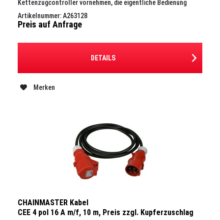
Kettenzugcontroller vornehmen, die eigentliche Bedienung
erfolgt über das...
Artikelnummer: A263128
Preis auf Anfrage
DETAILS
Merken
CHAINMASTER Kabel
CEE 4 pol 16 A m/f, 10 m, Preis zzgl. Kupferzuschlag