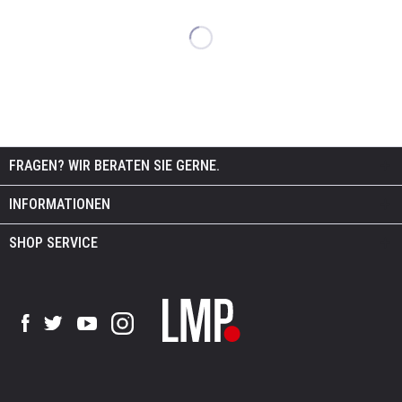
FRAGEN? WIR BERATEN SIE GERNE.
INFORMATIONEN
SHOP SERVICE