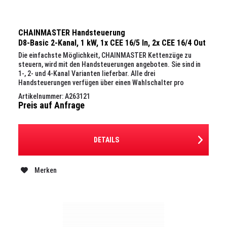
CHAINMASTER Handsteuerung
D8-Basic 2-Kanal, 1 kW, 1x CEE 16/5 In, 2x CEE 16/4 Out
Die einfachste Möglichkeit, CHAINMASTER Kettenzüge zu
steuern, wird mit den Handsteuerungen angeboten. Sie sind in
1-, 2- und 4-Kanal Varianten lieferbar. Alle drei
Handsteuerungen verfügen über einen Wahlschalter pro
Kettenzug, einen...
Artikelnummer: A263121
Preis auf Anfrage
DETAILS
Merken