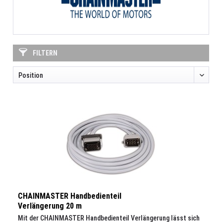
FILTERN
CHAINMASTER Handbedienteil
Verlängerung 20 m
Mit der CHAINMASTER Handbedienteil Verlängerung lässt sich