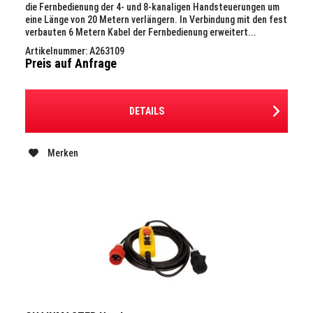
die Fernbedienung der 4- und 8-kanaligen Handsteuerungen um
eine Länge von 20 Metern verlängern. In Verbindung mit den fest
verbauten 6 Metern Kabel der Fernbedienung erweitert...
Artikelnummer: A263109
Preis auf Anfrage
DETAILS
Merken