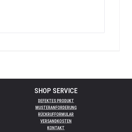
SHOP SERVICE
DEFEKTES PRODUKT
MUSTERANFORDERUNG
RÜCKRUFFORMULAR
VERSANDKOSTEN
KONTAKT