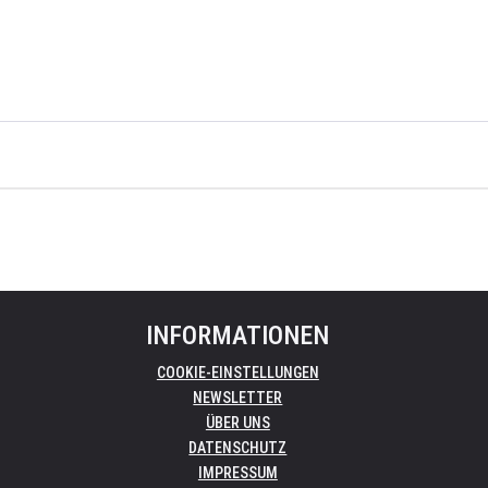
INFORMATIONEN
COOKIE-EINSTELLUNGEN
NEWSLETTER
ÜBER UNS
DATENSCHUTZ
IMPRESSUM