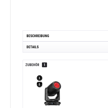
BESCHREIBUNG
DETAILS
ZUBEHÖR
1