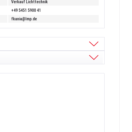
Verkauf Lichttechnik
+49 5451 5900 41
fkania@lmp.de