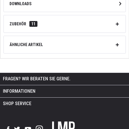
DOWNLOADS
ZUBEHÖR
11
ÄHNLICHE ARTIKEL
FRAGEN? WIR BERATEN SIE GERNE.
INFORMATIONEN
SHOP SERVICE