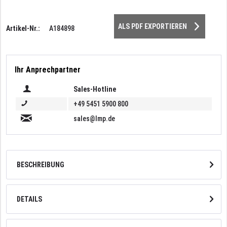
ALS PDF EXPORTIEREN
Artikel-Nr.:
A184898
Ihr Anprechpartner
Sales-Hotline
+49 5451 5900 800
sales@lmp.de
BESCHREIBUNG
DETAILS