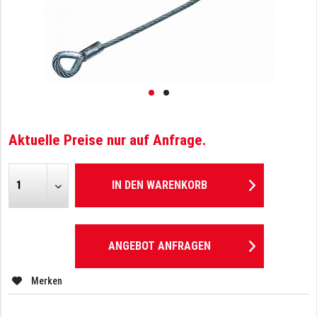
Aktuelle Preise nur auf Anfrage.
IN DEN
WARENKORB
ANGEBOT ANFRAGEN
Merken