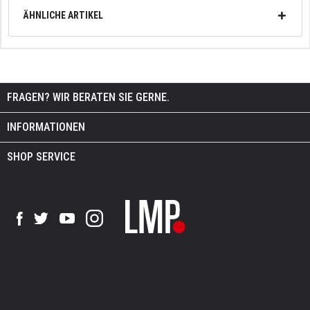
ÄHNLICHE ARTIKEL
FRAGEN? WIR BERATEN SIE GERNE.
INFORMATIONEN
SHOP SERVICE