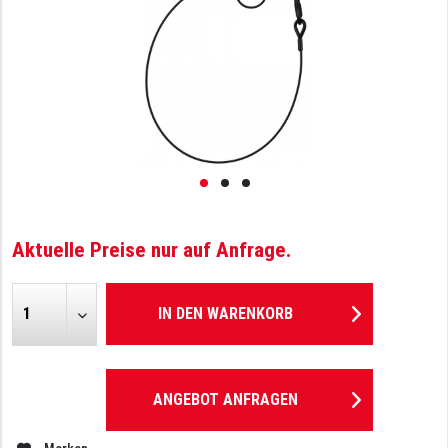
Aktuelle Preise nur auf Anfrage.
IN DEN
WARENKORB
ANGEBOT ANFRAGEN