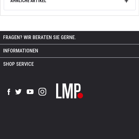
ÄHNLICHE ARTIKEL
FRAGEN? WIR BERATEN SIE GERNE.
INFORMATIONEN
SHOP SERVICE