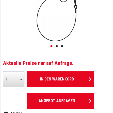
Aktuelle Preise nur auf Anfrage.
IN DEN
WARENKORB
ANGEBOT ANFRAGEN