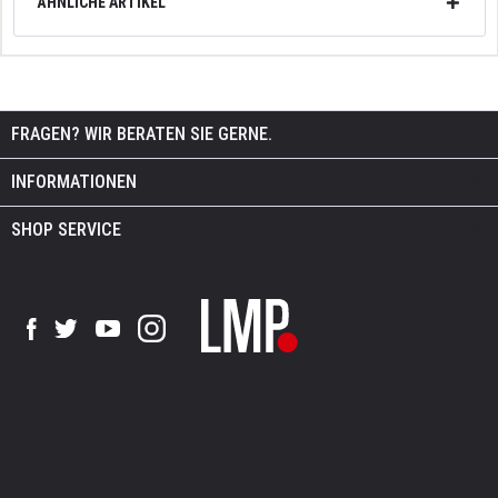
ÄHNLICHE ARTIKEL
FRAGEN? WIR BERATEN SIE GERNE.
INFORMATIONEN
SHOP SERVICE