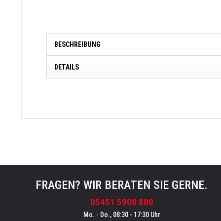
BESCHREIBUNG
DETAILS
FRAGEN? WIR BERATEN SIE GERNE.
05451 5900 800
Mo. - Do., 08:30 - 17:30 Uhr