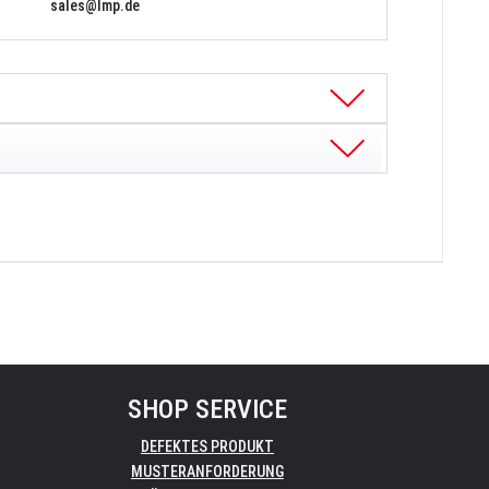
sales@lmp.de
SHOP SERVICE
DEFEKTES PRODUKT
MUSTERANFORDERUNG