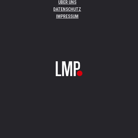
ÜBER UNS
DATENSCHUTZ
IMPRESSUM