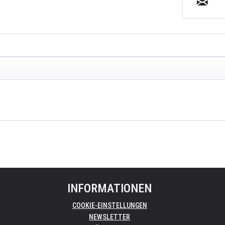
INFORMATIONEN
COOKIE-EINSTELLUNGEN
NEWSLETTER