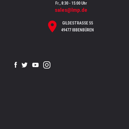
Fr., 8:30 - 15:00 Uhr
sales@lmp.de
GILDESTRASSE 55
49477 IBBENBÜREN