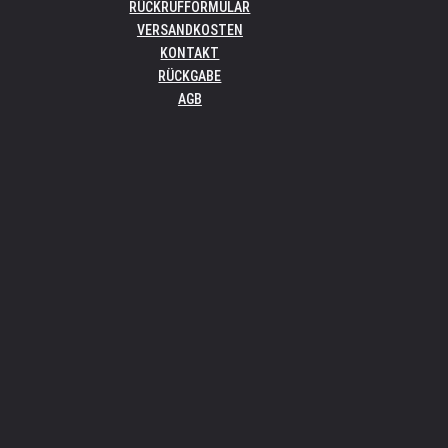
RÜCKRUFFORMULAR
VERSANDKOSTEN
KONTAKT
RÜCKGABE
AGB